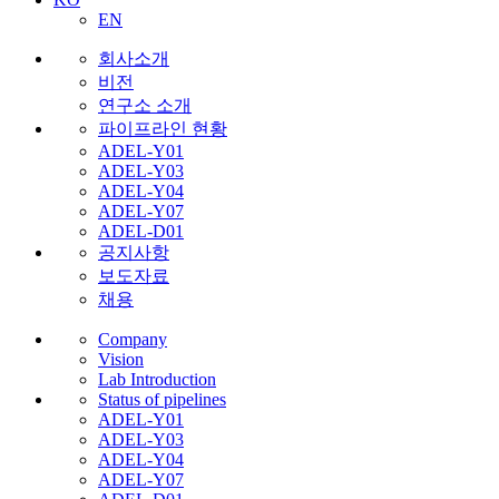
EN
회사소개
비전
연구소 소개
파이프라인 현황
ADEL-Y01
ADEL-Y03
ADEL-Y04
ADEL-Y07
ADEL-D01
공지사항
보도자료
채용
Company
Vision
Lab Introduction
Status of pipelines
ADEL-Y01
ADEL-Y03
ADEL-Y04
ADEL-Y07