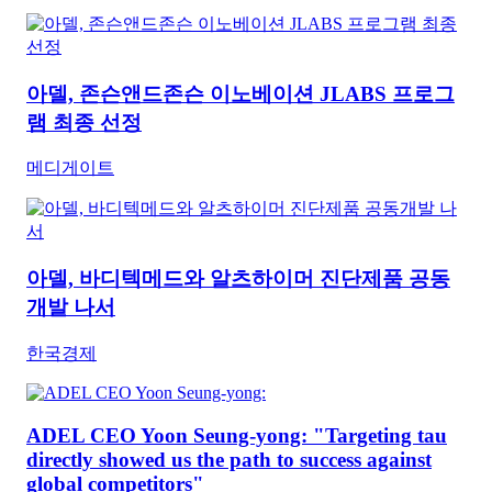
아델, 존슨앤드존슨 이노베이션 JLABS 프로그
램 최종 선정
메디게이트
아델, 바디텍메드와 알츠하이머 진단제품 공동
개발 나서
한국경제
ADEL CEO Yoon Seung-yong: "Targeting tau
directly showed us the path to success against
global competitors"