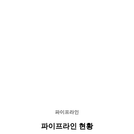
파이프라인
파이프라인 현황