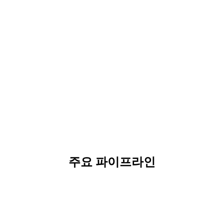
주요 파이프라인