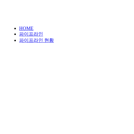
HOME
파이프라인
파이프라인 현황